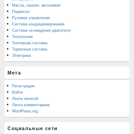
Масла, смазки, автохимия
Подвеска
Рулевое управление
Система кондиционирования
Система охлаждения двигателя
Технологии
Топливная система
Тормозная система
Электрика
Мета
Регистрация
Войти
Лента записей
Лента комментариев
WordPress.org
Социальные сети