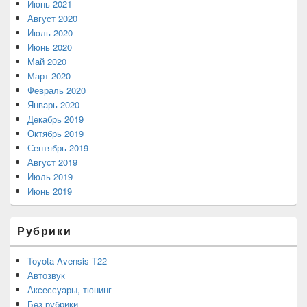
Июнь 2021
Август 2020
Июль 2020
Июнь 2020
Май 2020
Март 2020
Февраль 2020
Январь 2020
Декабрь 2019
Октябрь 2019
Сентябрь 2019
Август 2019
Июль 2019
Июнь 2019
Рубрики
Toyota Avensis T22
Автозвук
Аксессуары, тюнинг
Без рубрики