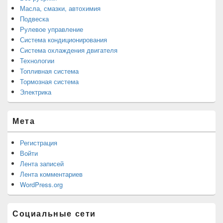
Масла, смазки, автохимия
Подвеска
Рулевое управление
Система кондиционирования
Система охлаждения двигателя
Технологии
Топливная система
Тормозная система
Электрика
Мета
Регистрация
Войти
Лента записей
Лента комментариев
WordPress.org
Социальные сети