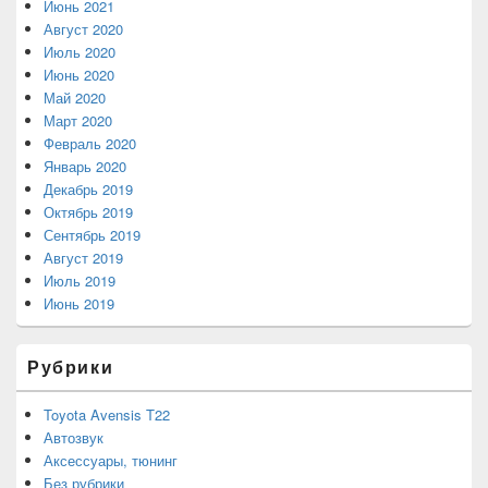
Июнь 2021
Август 2020
Июль 2020
Июнь 2020
Май 2020
Март 2020
Февраль 2020
Январь 2020
Декабрь 2019
Октябрь 2019
Сентябрь 2019
Август 2019
Июль 2019
Июнь 2019
Рубрики
Toyota Avensis T22
Автозвук
Аксессуары, тюнинг
Без рубрики