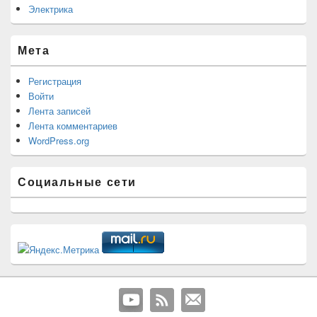
Электрика
Мета
Регистрация
Войти
Лента записей
Лента комментариев
WordPress.org
Социальные сети