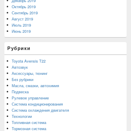
Декабрь 2019
Октябрь 2019
Сентябрь 2019
Август 2019
Июль 2019
Июнь 2019
Рубрики
Toyota Avensis T22
Автозвук
Аксессуары, тюнинг
Без рубрики
Масла, смазки, автохимия
Подвеска
Рулевое управление
Система кондиционирования
Система охлаждения двигателя
Технологии
Топливная система
Тормозная система