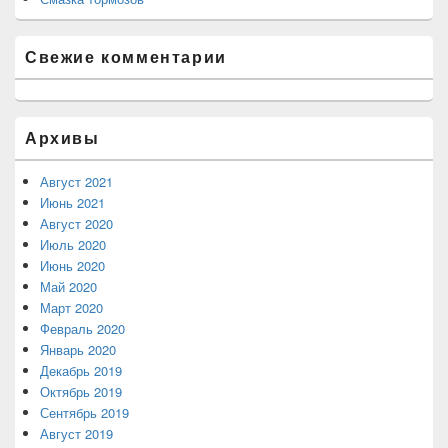
Свежие комментарии
Архивы
Август 2021
Июнь 2021
Август 2020
Июль 2020
Июнь 2020
Май 2020
Март 2020
Февраль 2020
Январь 2020
Декабрь 2019
Октябрь 2019
Сентябрь 2019
Август 2019