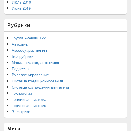
Июль 2019
Июнь 2019
Рубрики
Toyota Avensis T22
Автозвук
Аксессуары, тюнинг
Без рубрики
Масла, смазки, автохимия
Подвеска
Рулевое управление
Система кондиционирования
Система охлаждения двигателя
Технологии
Топливная система
Тормозная система
Электрика
Мета