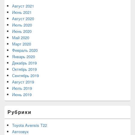
Август 2021
Июнь 2021
Август 2020
Июль 2020
Июнь 2020
Май 2020
Март 2020
Февраль 2020
Январь 2020
Декабрь 2019
Октябрь 2019
Сентябрь 2019
Август 2019
Июль 2019
Июнь 2019
Рубрики
Toyota Avensis T22
Автозвук