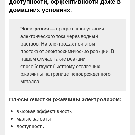
доступности, эффективности даже в
домашних условиях.
Электролиз
— процесс пропускания
электрического тока через водный
раствор. На электродах при этом
протекают электрохимические реакции. В
нашем случае такие реакции
способствуют быстрому отслоению
ржавчины на границе неповрежденного
металла.
Плюсы очистки ржавчины электролизом:
высокая эффективность
малые затраты
доступность