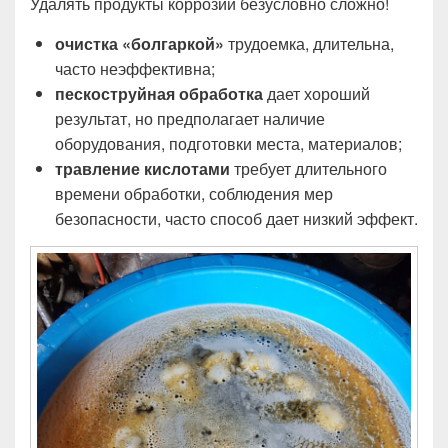
Удалять продукты коррозии безусловно сложно!
очистка «болгаркой»
трудоемка, длительна,
часто неэффективна;
пескоструйная обработка
дает хороший
результат, но предполагает наличие
оборудования, подготовки места, материалов;
травление кислотами
требует длительного
времени обработки, соблюдения мер
безопасности, часто способ дает низкий эффект.