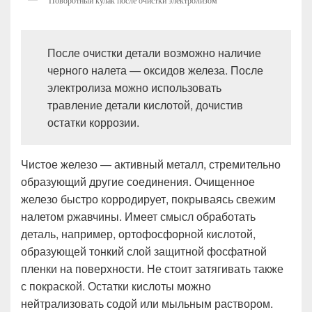
Поворотный кулак после очистки электролизом
После очистки детали возможно наличие
черного налета — оксидов железа. После
электролиза можно использовать
травление детали кислотой, дочистив
остатки коррозии.
Чистое железо — активный металл, стремительно
образующий другие соединения. Очищенное
железо быстро корродирует, покрываясь свежим
налетом ржавчины. Имеет смысл обработать
деталь, например, ортофосфорной кислотой,
образующей тонкий слой защитной фосфатной
пленки на поверхности. Не стоит затягивать также
с покраской. Остатки кислоты можно
нейтрализовать содой или мыльным раствором.