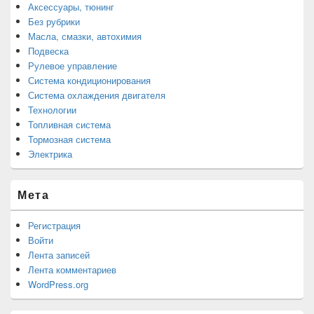
Аксессуары, тюнинг
Без рубрики
Масла, смазки, автохимия
Подвеска
Рулевое управление
Система кондиционирования
Система охлаждения двигателя
Технологии
Топливная система
Тормозная система
Электрика
Мета
Регистрация
Войти
Лента записей
Лента комментариев
WordPress.org