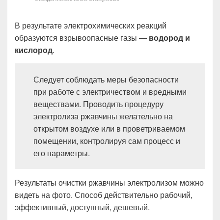
В результате электрохимических реакций
образуются взрывоопасные газы —
водород и
кислород
.
Следует соблюдать меры безопасности
при работе с электричеством и вредными
веществами. Проводить процедуру
электролиза ржавчины желательно на
открытом воздухе или в проветриваемом
помещении, контролируя сам процесс и
его параметры.
Результаты очистки ржавчины электролизом можно
видеть на фото. Способ действительно рабочий,
эффективный, доступный, дешевый.