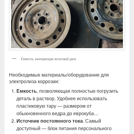
Емкость, вмещающая колесный диск
Необходимые материалы/оборудование для
электролиза коррозии:
Емкость
, позволяющая полностью погрузить
деталь в раствор. Удобнее использовать
пластиковую тару — размером от
обыкновенного ведра до еврокуба…
Источник постоянного тока
. Самый
доступный — блок питания персонального