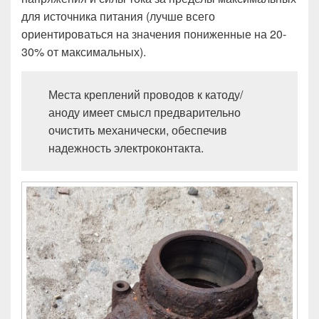
для источника питания (лучше всего
ориентироваться на значения пониженные на 20-
30% от максимальных).
Места креплений проводов к катоду/
аноду имеет смысл предварительно
очистить механически, обеспечив
надежность электроконтакта.