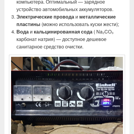
компьютера. Оптимальный — зарядное
устройство автомобильных аккумуляторов.
Электрические провода
и
металлические
пластины
(можно использовать куски жести);
Вода
и
кальцинированная сода
( Na₂CO₃
карбонат натрия) — доступное дешевое
санитарное средство очистки.