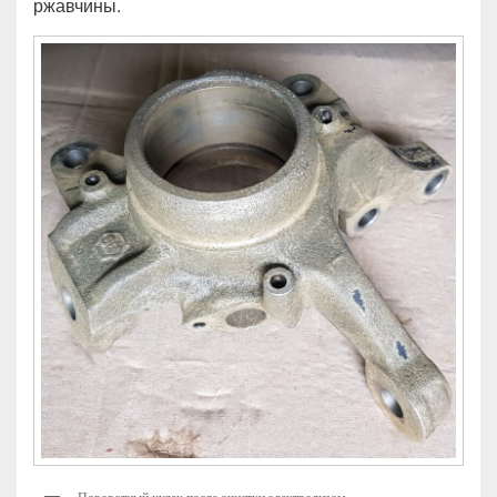
ржавчины.