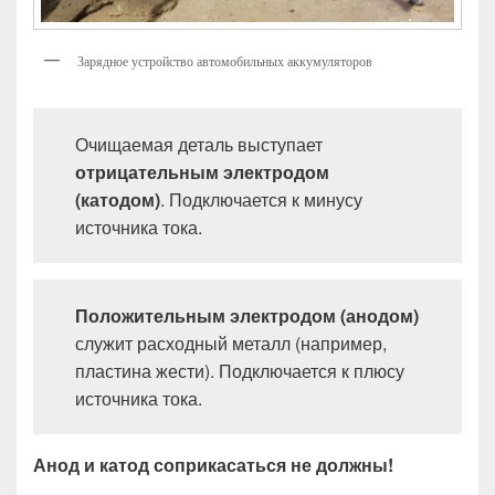
Зарядное устройство автомобильных аккумуляторов
Очищаемая деталь выступает
отрицательным электродом
(катодом)
. Подключается к минусу
источника тока.
Положительным электродом (анодом)
служит расходный металл (например,
пластина жести). Подключается к плюсу
источника тока.
Анод и катод соприкасаться не должны!