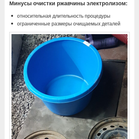
Минусы очистки ржавчины электролизом:
относительная длительность процедуры
ограниченные размеры очищаемых деталей