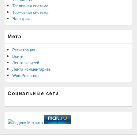
Топливная система
Тормозная система
Электрика
Мета
Регистрация
Войти
Лента записей
Лента комментариев
WordPress.org
Социальные сети