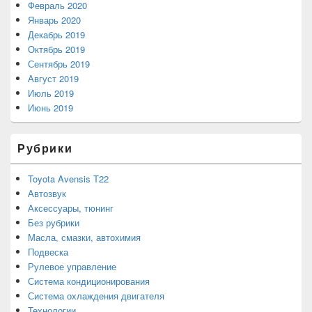
Февраль 2020
Январь 2020
Декабрь 2019
Октябрь 2019
Сентябрь 2019
Август 2019
Июль 2019
Июнь 2019
Рубрики
Toyota Avensis T22
Автозвук
Аксессуары, тюнинг
Без рубрики
Масла, смазки, автохимия
Подвеска
Рулевое управление
Система кондиционирования
Система охлаждения двигателя
Технологии