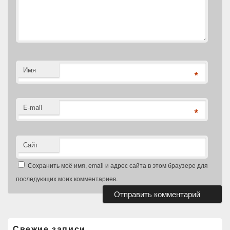
Имя
*
E-mail
*
Сайт
Сохранить моё имя, email и адрес сайта в этом браузере для
последующих моих комментариев.
Область
основной
боковой
Свежие записи