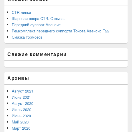
панели
CTR линки
Шаровая опора CTR. Отзывы.
Передний суппорт Авенсис
Ремкомплект переднего суппорта Тойота Авенсис Т22
Смазка тормозов
Свежие комментарии
Архивы
Август 2021
Июнь 2021
Август 2020
Июль 2020
Июнь 2020
Май 2020
Март 2020