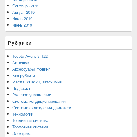
Сентябрь 2019
Август 2019
Июль 2019
Июнь 2019
Рубрики
Toyota Avensis T22
Автозвук
Аксессуары, тюнинг
Без рубрики
Масла, смазки, автохимия
Подвеска
Рулевое управление
Система кондиционирования
Система охлаждения двигателя
Технологии
Топливная система
Тормозная система
Электрика