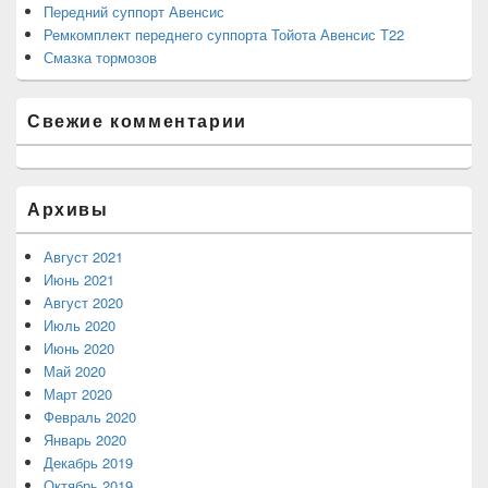
Передний суппорт Авенсис
Ремкомплект переднего суппорта Тойота Авенсис Т22
Смазка тормозов
Свежие комментарии
Архивы
Август 2021
Июнь 2021
Август 2020
Июль 2020
Июнь 2020
Май 2020
Март 2020
Февраль 2020
Январь 2020
Декабрь 2019
Октябрь 2019