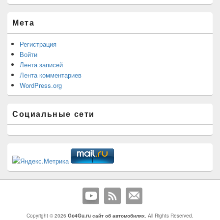
Мета
Регистрация
Войти
Лента записей
Лента комментариев
WordPress.org
Социальные сети
Copyright © 2026
Go4Gu.ru сайт об автомобилях
. All Rights Reserved.