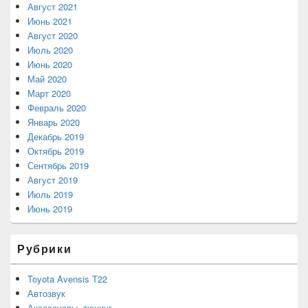
Август 2021
Июнь 2021
Август 2020
Июль 2020
Июнь 2020
Май 2020
Март 2020
Февраль 2020
Январь 2020
Декабрь 2019
Октябрь 2019
Сентябрь 2019
Август 2019
Июль 2019
Июнь 2019
Рубрики
Toyota Avensis T22
Автозвук
Аксессуары, тюнинг