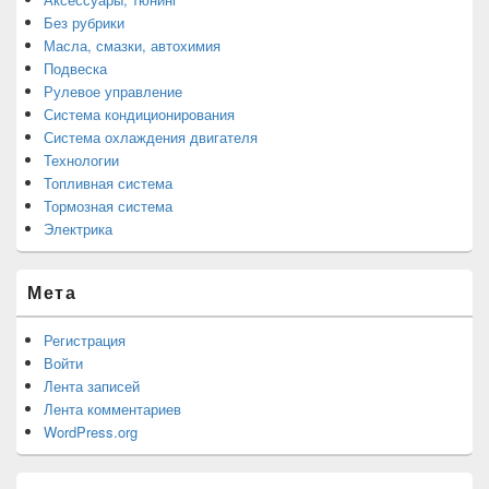
Без рубрики
Масла, смазки, автохимия
Подвеска
Рулевое управление
Система кондиционирования
Система охлаждения двигателя
Технологии
Топливная система
Тормозная система
Электрика
Мета
Регистрация
Войти
Лента записей
Лента комментариев
WordPress.org