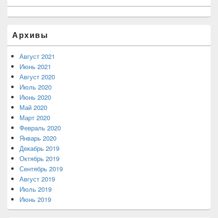
Архивы
Август 2021
Июнь 2021
Август 2020
Июль 2020
Июнь 2020
Май 2020
Март 2020
Февраль 2020
Январь 2020
Декабрь 2019
Октябрь 2019
Сентябрь 2019
Август 2019
Июль 2019
Июнь 2019