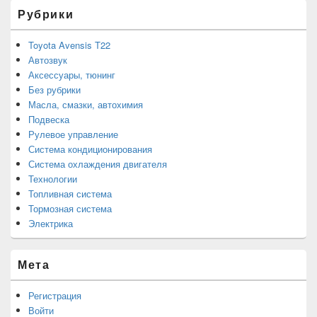
Рубрики
Toyota Avensis T22
Автозвук
Аксессуары, тюнинг
Без рубрики
Масла, смазки, автохимия
Подвеска
Рулевое управление
Система кондиционирования
Система охлаждения двигателя
Технологии
Топливная система
Тормозная система
Электрика
Мета
Регистрация
Войти