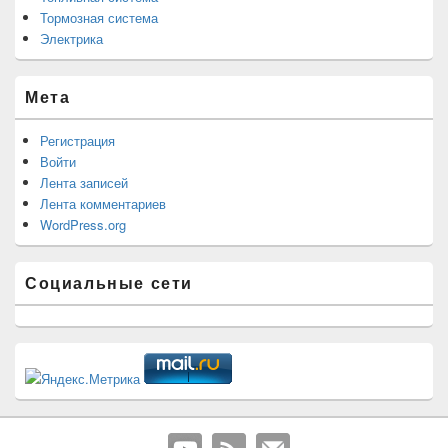
Тормозная система
Электрика
Мета
Регистрация
Войти
Лента записей
Лента комментариев
WordPress.org
Социальные сети