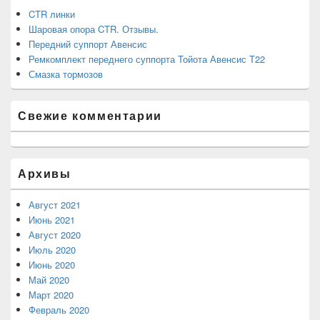
CTR линки
Шаровая опора CTR. Отзывы.
Передний суппорт Авенсис
Ремкомплект переднего суппорта Тойота Авенсис Т22
Смазка тормозов
Свежие комментарии
Архивы
Август 2021
Июнь 2021
Август 2020
Июль 2020
Июнь 2020
Май 2020
Март 2020
Февраль 2020