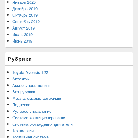
Январь 2020
Декабрь 2019
Октябрь 2019
Сентябрь 2019
Август 2019
Июль 2019
Июнь 2019
Рубрики
Toyota Avensis T22
Автозвук
Аксессуары, тюнинг
Без рубрики
Масла, смазки, автохимия
Подвеска
Рулевое управление
Система кондиционирования
Система охлаждения двигателя
Технологии
Топливная система