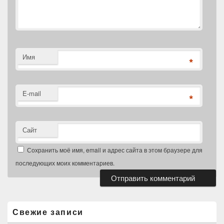
Имя
*
E-mail
*
Сайт
Сохранить моё имя, email и адрес сайта в этом браузере для
последующих моих комментариев.
Область
основной
боковой
Свежие записи
панели