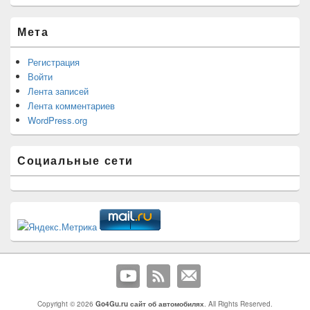
Мета
Регистрация
Войти
Лента записей
Лента комментариев
WordPress.org
Социальные сети
Copyright © 2026
Go4Gu.ru сайт об автомобилях
. All Rights Reserved.