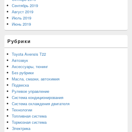
Сентябрь 2019
Август 2019
Июль 2019
Июнь 2019
Рубрики
Toyota Avensis T22
Автозвук
Аксессуары, тюнинг
Без рубрики
Масла, смазки, автохимия
Подвеска
Рулевое управление
Система кондиционирования
Система охлаждения двигателя
Технологии
Топливная система
Тормозная система
Электрика