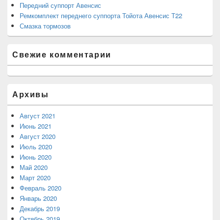
Передний суппорт Авенсис
Ремкомплект переднего суппорта Тойота Авенсис Т22
Смазка тормозов
Свежие комментарии
Архивы
Август 2021
Июнь 2021
Август 2020
Июль 2020
Июнь 2020
Май 2020
Март 2020
Февраль 2020
Январь 2020
Декабрь 2019
Октябрь 2019