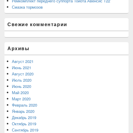
Ремкомплект переднего суппорта Тойота Авенсис Т22
Смазка тормозов
Свежие комментарии
Архивы
Август 2021
Июнь 2021
Август 2020
Июль 2020
Июнь 2020
Май 2020
Март 2020
Февраль 2020
Январь 2020
Декабрь 2019
Октябрь 2019
Сентябрь 2019