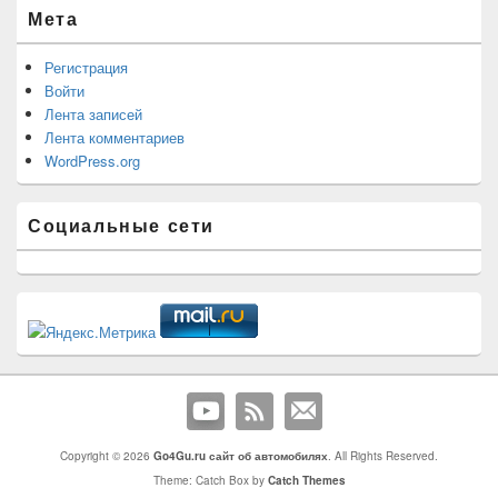
Мета
Регистрация
Войти
Лента записей
Лента комментариев
WordPress.org
Социальные сети
Copyright © 2026
Go4Gu.ru сайт об автомобилях
. All Rights Reserved.
Theme: Catch Box by
Catch Themes