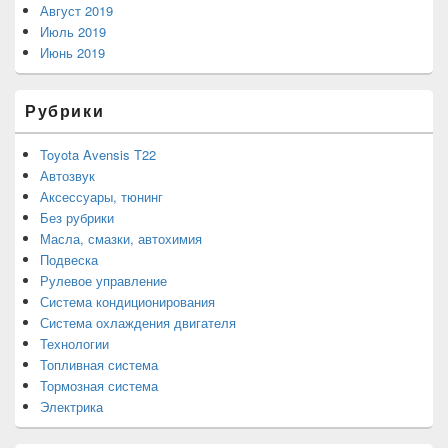
Август 2019
Июль 2019
Июнь 2019
Рубрики
Toyota Avensis T22
Автозвук
Аксессуары, тюнинг
Без рубрики
Масла, смазки, автохимия
Подвеска
Рулевое управление
Система кондиционирования
Система охлаждения двигателя
Технологии
Топливная система
Тормозная система
Электрика