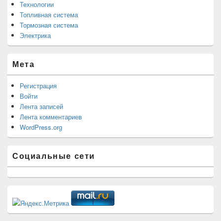
Технологии
Топливная система
Тормозная система
Электрика
Мета
Регистрация
Войти
Лента записей
Лента комментариев
WordPress.org
Социальные сети