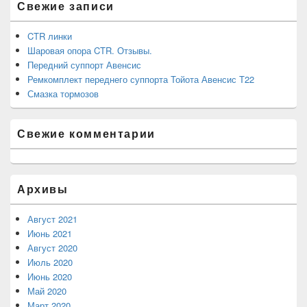
Свежие записи
панели
CTR линки
Шаровая опора CTR. Отзывы.
Передний суппорт Авенсис
Ремкомплект переднего суппорта Тойота Авенсис Т22
Смазка тормозов
Свежие комментарии
Архивы
Август 2021
Июнь 2021
Август 2020
Июль 2020
Июнь 2020
Май 2020
Март 2020