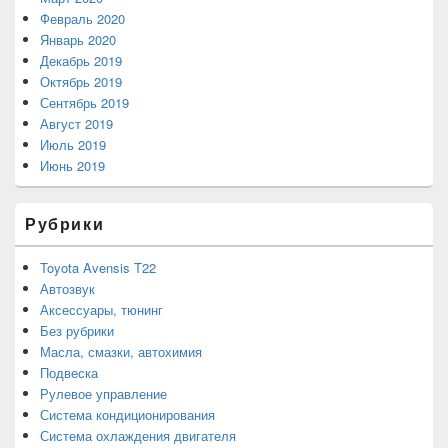
Февраль 2020
Январь 2020
Декабрь 2019
Октябрь 2019
Сентябрь 2019
Август 2019
Июль 2019
Июнь 2019
Рубрики
Toyota Avensis T22
Автозвук
Аксессуары, тюнинг
Без рубрики
Масла, смазки, автохимия
Подвеска
Рулевое управление
Система кондиционирования
Система охлаждения двигателя