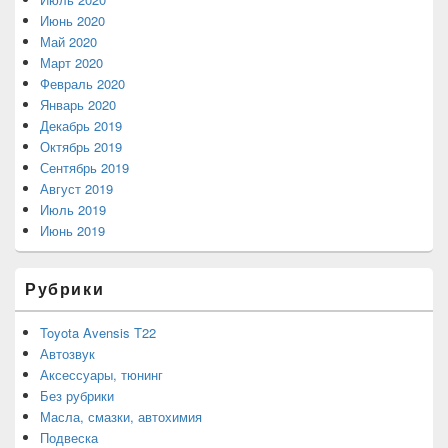
Июнь 2020
Май 2020
Март 2020
Февраль 2020
Январь 2020
Декабрь 2019
Октябрь 2019
Сентябрь 2019
Август 2019
Июль 2019
Июнь 2019
Рубрики
Toyota Avensis T22
Автозвук
Аксессуары, тюнинг
Без рубрики
Масла, смазки, автохимия
Подвеска