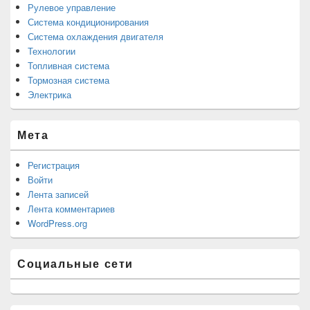
Рулевое управление
Система кондиционирования
Система охлаждения двигателя
Технологии
Топливная система
Тормозная система
Электрика
Мета
Регистрация
Войти
Лента записей
Лента комментариев
WordPress.org
Социальные сети