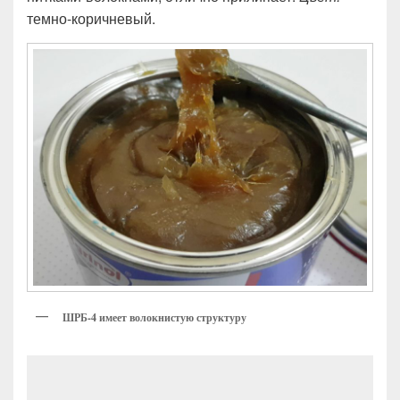
темно-коричневый.
ШРБ-4 имеет волокнистую структуру