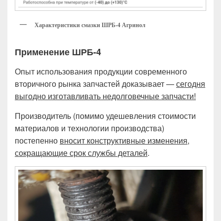
Характеристики смазки ШРБ-4 Агринол
Применение ШРБ-4
Опыт использования продукции современного
вторичного рынка запчастей доказывает —
сегодня
выгодно изготавливать недолговечные запчасти!
Производитель (помимо удешевления стоимости
материалов и технологии производства)
постепенно
вносит конструктивные изменения,
сокращающие срок службы деталей
.