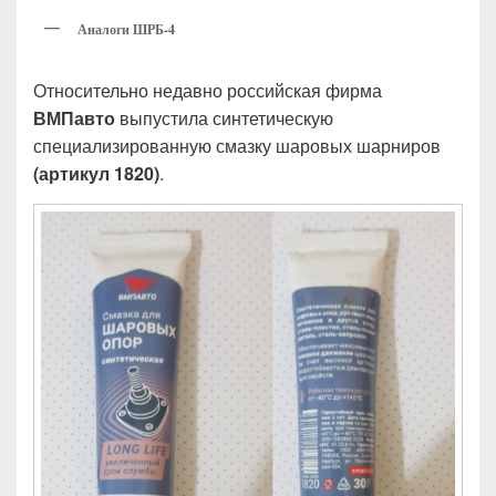
Аналоги ШРБ-4
Относительно недавно российская фирма
ВМПавто
выпустила синтетическую
специализированную смазку шаровых шарниров
(артикул 1820)
.