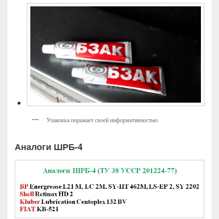
Упаковка поражает своей информативностью
Аналоги ШРБ-4