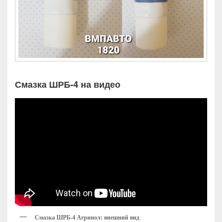
Смазка ШРБ-4 на видео
Смазка ШРБ-4 Агринол: внешний вид