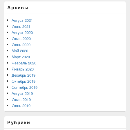
Архивы
Август 2021
Июнь 2021
Август 2020
Июль 2020
Июнь 2020
Май 2020
Март 2020
Февраль 2020
Январь 2020
Декабрь 2019
Октябрь 2019
Сентябрь 2019
Август 2019
Июль 2019
Июнь 2019
Рубрики