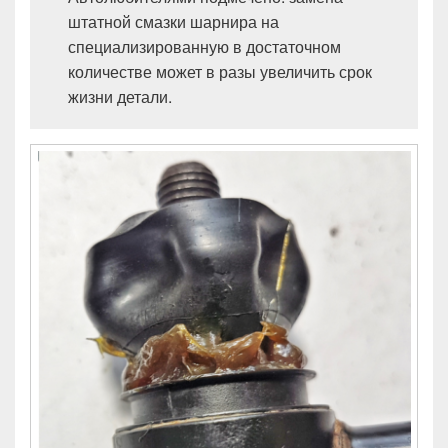
штатной смазки шарнира на
специализированную в достаточном
количестве может в разы увеличить срок
жизни детали.