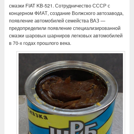
смазки FIAT KB-521. Сотрудничество СССР с
концерном ФИАТ, создание Волжского автозавода,
появление автомобилей семейства ВАЗ —
предопределили появление специализированной
смазки шаровых шарниров легковых автомобилей
в 70-х годах прошлого века.