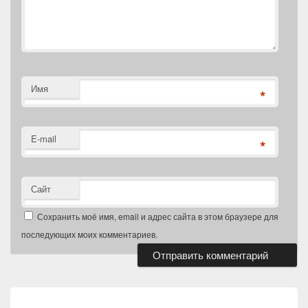
Имя
*
E-mail
*
Сайт
Сохранить моё имя, email и адрес сайта в этом браузере для
последующих моих комментариев.
Навигация