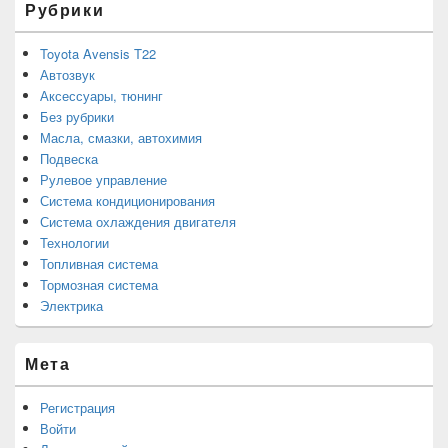
Рубрики
Toyota Avensis T22
Автозвук
Аксессуары, тюнинг
Без рубрики
Масла, смазки, автохимия
Подвеска
Рулевое управление
Система кондиционирования
Система охлаждения двигателя
Технологии
Топливная система
Тормозная система
Электрика
Мета
Регистрация
Войти