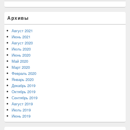
Архивы
Август 2021
Июнь 2021
Август 2020
Июль 2020
Июнь 2020
Май 2020
Март 2020
Февраль 2020
Январь 2020
Декабрь 2019
Октябрь 2019
Сентябрь 2019
Август 2019
Июль 2019
Июнь 2019